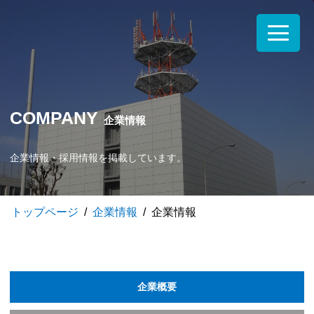
COMPANY
企業情報
企業情報・採用情報を掲載しています。
トップページ
企業情報
企業情報
企業概要