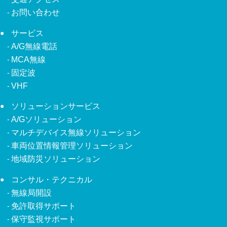
お問い合わせ
サービス
A/G無線電話
MCA無線
固定波
VHF
ソリューションサービス
A/Gソリューション
マルチデバイス無線ソリューション
車両位置情報管理ソリューション
地域防災ソリューション
コンサル・テクニカル
無線局開設
免許取得サポート
保守監視サポート