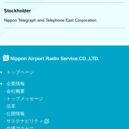
Stockholder
Nippon Telegraph and Telephone East Corporation
Nippon Airport Radio Service.CO.,LTD.
トップページ
企業情報
会社概要
トップメッセージ
沿革
公開情報
サステナビリティ
交通アクセス