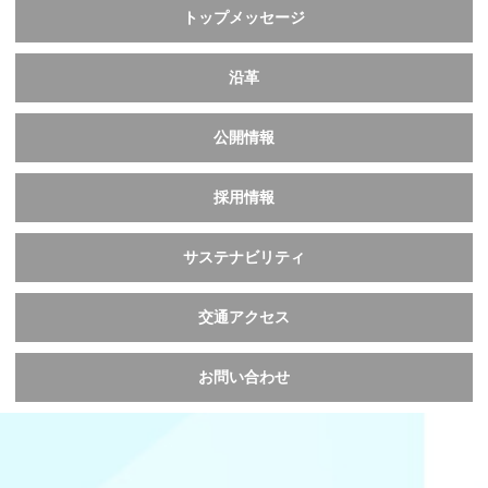
トップメッセージ
沿革
公開情報
採用情報
サステナビリティ
交通アクセス
お問い合わせ